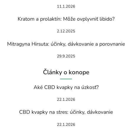
11.1.2026
Kratom a prolaktín: Môže ovplyvniť libido?
2.12.2025
Mitragyna Hirsuta: účinky, dávkovanie a porovnanie
29.9.2025
Články o konope
Aké CBD kvapky na úzkosť?
22.1.2026
CBD kvapky na stres: účinky, dávkovanie
22.1.2026