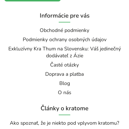
Informácie pre vás
Obchodné podmienky
Podmienky ochrany osobných údajov
Exkluzívny Kra Thum na Slovensku: Váš jedinečný
dodávateľ z Ázie
Časté otázky
Doprava a platba
Blog
O nás
Články o kratome
Ako spoznať, že je niekto pod vplyvom kratomu?