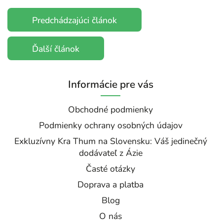
Predchádzajúci článok
Ďalší článok
Informácie pre vás
Obchodné podmienky
Podmienky ochrany osobných údajov
Exkluzívny Kra Thum na Slovensku: Váš jedinečný
dodávateľ z Ázie
Časté otázky
Doprava a platba
Blog
O nás