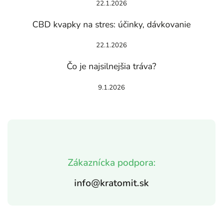
22.1.2026
CBD kvapky na stres: účinky, dávkovanie
22.1.2026
Čo je najsilnejšia tráva?
9.1.2026
Zákaznícka podpora:
info@kratomit.sk