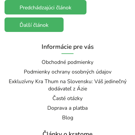
Predchádzajúci článok
Ďalší článok
Informácie pre vás
Obchodné podmienky
Podmienky ochrany osobných údajov
Exkluzívny Kra Thum na Slovensku: Váš jedinečný
dodávateľ z Ázie
Časté otázky
Doprava a platba
Blog
Články o kratome