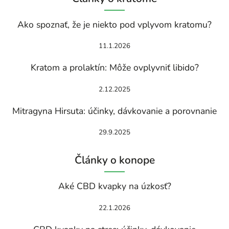
Ako spoznať, že je niekto pod vplyvom kratomu?
11.1.2026
Kratom a prolaktín: Môže ovplyvniť libido?
2.12.2025
Mitragyna Hirsuta: účinky, dávkovanie a porovnanie
29.9.2025
Články o konope
Aké CBD kvapky na úzkosť?
22.1.2026