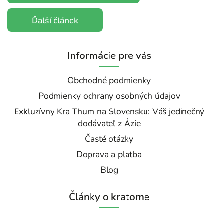
Ďalší článok
Informácie pre vás
Obchodné podmienky
Podmienky ochrany osobných údajov
Exkluzívny Kra Thum na Slovensku: Váš jedinečný
dodávateľ z Ázie
Časté otázky
Doprava a platba
Blog
Články o kratome