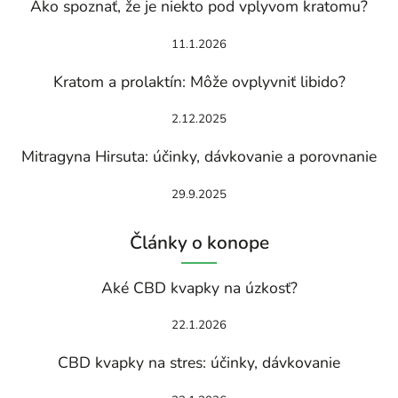
Ako spoznať, že je niekto pod vplyvom kratomu?
11.1.2026
Kratom a prolaktín: Môže ovplyvniť libido?
2.12.2025
Mitragyna Hirsuta: účinky, dávkovanie a porovnanie
29.9.2025
Články o konope
Aké CBD kvapky na úzkosť?
22.1.2026
CBD kvapky na stres: účinky, dávkovanie