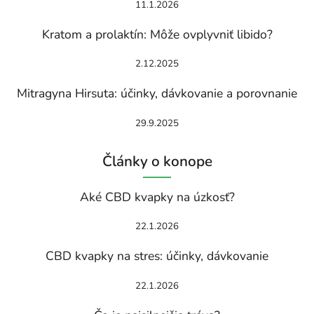
11.1.2026
Kratom a prolaktín: Môže ovplyvniť libido?
2.12.2025
Mitragyna Hirsuta: účinky, dávkovanie a porovnanie
29.9.2025
Články o konope
Aké CBD kvapky na úzkosť?
22.1.2026
CBD kvapky na stres: účinky, dávkovanie
22.1.2026