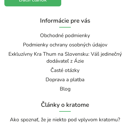
Informácie pre vás
Obchodné podmienky
Podmienky ochrany osobných údajov
Exkluzívny Kra Thum na Slovensku: Váš jedinečný
dodávateľ z Ázie
Časté otázky
Doprava a platba
Blog
Články o kratome
Ako spoznať, že je niekto pod vplyvom kratomu?