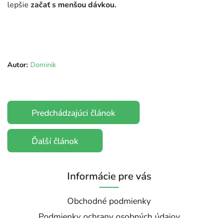
lepšie
začať s menšou dávkou.
Autor:
Dominik
Predchádzajúci článok
Ďalší článok
Informácie pre vás
Obchodné podmienky
Podmienky ochrany osobných údajov