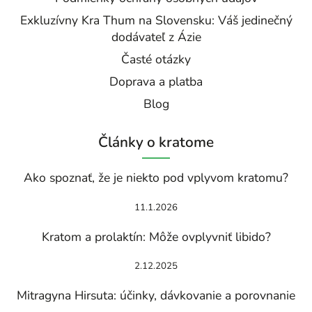
Exkluzívny Kra Thum na Slovensku: Váš jedinečný
dodávateľ z Ázie
Časté otázky
Doprava a platba
Blog
Články o kratome
Ako spoznať, že je niekto pod vplyvom kratomu?
11.1.2026
Kratom a prolaktín: Môže ovplyvniť libido?
2.12.2025
Mitragyna Hirsuta: účinky, dávkovanie a porovnanie