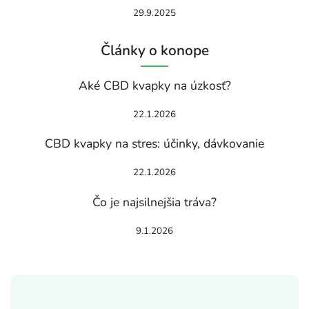
29.9.2025
Články o konope
Aké CBD kvapky na úzkosť?
22.1.2026
CBD kvapky na stres: účinky, dávkovanie
22.1.2026
Čo je najsilnejšia tráva?
9.1.2026