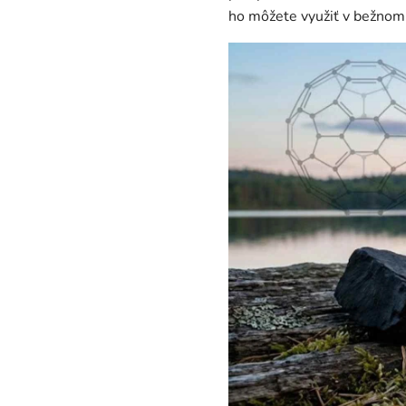
ho môžete využiť v bežnom 