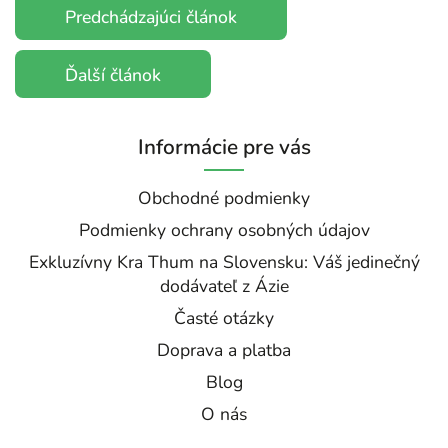
Predchádzajúci článok
Ďalší článok
Informácie pre vás
Obchodné podmienky
Podmienky ochrany osobných údajov
Exkluzívny Kra Thum na Slovensku: Váš jedinečný
dodávateľ z Ázie
Časté otázky
Doprava a platba
Blog
O nás