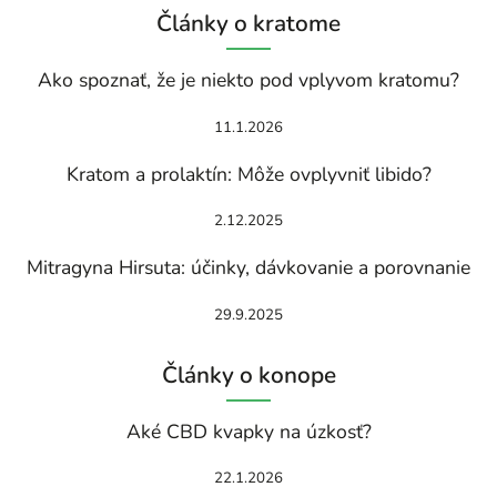
Články o kratome
Ako spoznať, že je niekto pod vplyvom kratomu?
11.1.2026
Kratom a prolaktín: Môže ovplyvniť libido?
2.12.2025
Mitragyna Hirsuta: účinky, dávkovanie a porovnanie
29.9.2025
Články o konope
Aké CBD kvapky na úzkosť?
22.1.2026