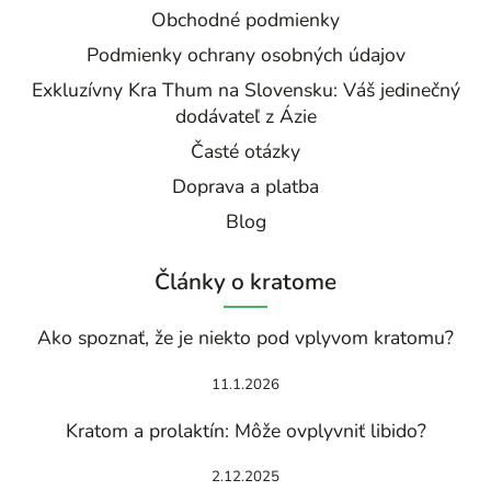
Obchodné podmienky
Podmienky ochrany osobných údajov
Exkluzívny Kra Thum na Slovensku: Váš jedinečný
dodávateľ z Ázie
Časté otázky
Doprava a platba
Blog
Články o kratome
Ako spoznať, že je niekto pod vplyvom kratomu?
11.1.2026
Kratom a prolaktín: Môže ovplyvniť libido?
2.12.2025