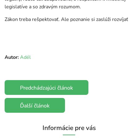
legislatíve a so zdravým rozumom.
Zákon treba rešpektovať. Ale poznanie si zaslúži rozvíjať
Autor:
Adél
Predchádzajúci článok
Ďalší článok
Informácie pre vás