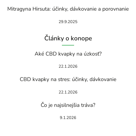
Mitragyna Hirsuta: účinky, dávkovanie a porovnanie
29.9.2025
Články o konope
Aké CBD kvapky na úzkosť?
22.1.2026
CBD kvapky na stres: účinky, dávkovanie
22.1.2026
Čo je najsilnejšia tráva?
9.1.2026