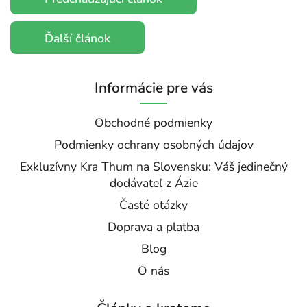
Ďalší článok
Informácie pre vás
Obchodné podmienky
Podmienky ochrany osobných údajov
Exkluzívny Kra Thum na Slovensku: Váš jedinečný
dodávateľ z Ázie
Časté otázky
Doprava a platba
Blog
O nás