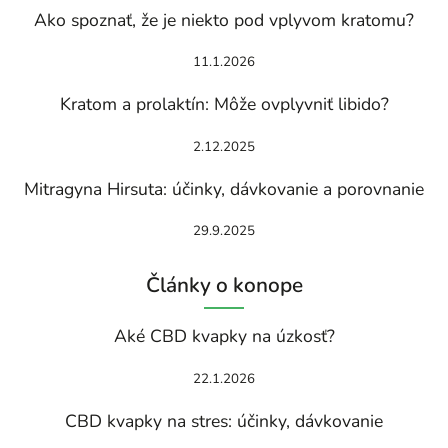
Ako spoznať, že je niekto pod vplyvom kratomu?
11.1.2026
Kratom a prolaktín: Môže ovplyvniť libido?
2.12.2025
Mitragyna Hirsuta: účinky, dávkovanie a porovnanie
29.9.2025
Články o konope
Aké CBD kvapky na úzkosť?
22.1.2026
CBD kvapky na stres: účinky, dávkovanie