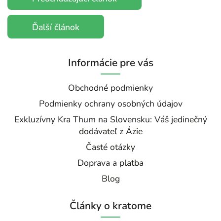
Ďalší článok
Informácie pre vás
Obchodné podmienky
Podmienky ochrany osobných údajov
Exkluzívny Kra Thum na Slovensku: Váš jedinečný
dodávateľ z Ázie
Časté otázky
Doprava a platba
Blog
Články o kratome