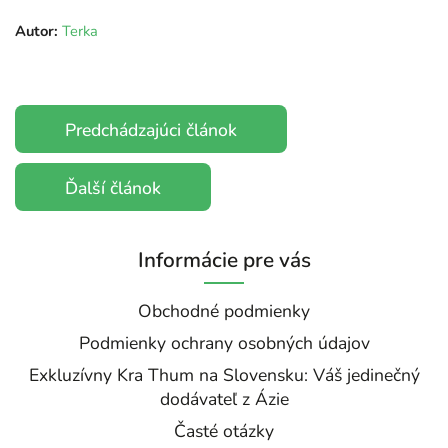
Autor:
Terka
Predchádzajúci článok
Ďalší článok
Informácie pre vás
Obchodné podmienky
Podmienky ochrany osobných údajov
Exkluzívny Kra Thum na Slovensku: Váš jedinečný
dodávateľ z Ázie
Časté otázky