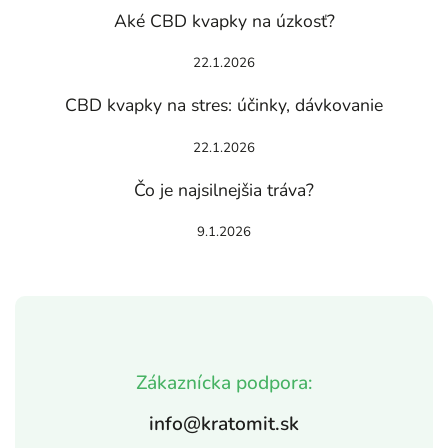
Aké CBD kvapky na úzkosť?
22.1.2026
CBD kvapky na stres: účinky, dávkovanie
22.1.2026
Čo je najsilnejšia tráva?
9.1.2026
Zákaznícka podpora:
info@kratomit.sk