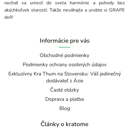
nechať sa uniesť do sveta harmónie a pohody bez
akýchkoľvek starostí. Takže neváhajte a urobte si GRAPE
deň!
Informácie pre vás
Obchodné podmienky
Podmienky ochrany osobných údajov
Exkluzívny Kra Thum na Slovensku: Váš jedinečný
dodávateľ z Ázie
Časté otázky
Doprava a platba
Blog
Články o kratome