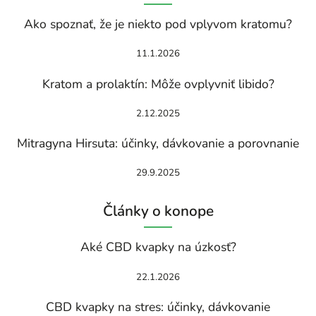
Ako spoznať, že je niekto pod vplyvom kratomu?
11.1.2026
Kratom a prolaktín: Môže ovplyvniť libido?
2.12.2025
Mitragyna Hirsuta: účinky, dávkovanie a porovnanie
29.9.2025
Články o konope
Aké CBD kvapky na úzkosť?
22.1.2026
CBD kvapky na stres: účinky, dávkovanie