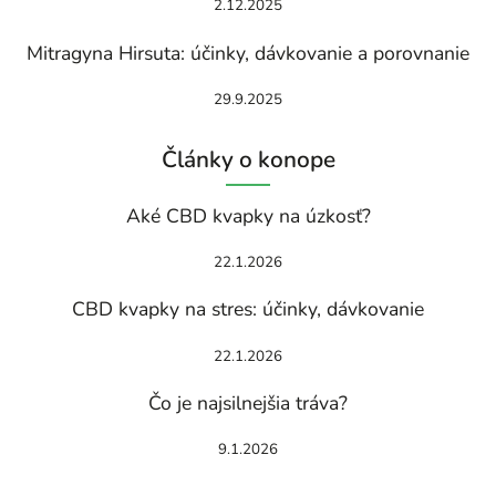
2.12.2025
Mitragyna Hirsuta: účinky, dávkovanie a porovnanie
29.9.2025
Články o konope
Aké CBD kvapky na úzkosť?
22.1.2026
CBD kvapky na stres: účinky, dávkovanie
22.1.2026
Čo je najsilnejšia tráva?
9.1.2026