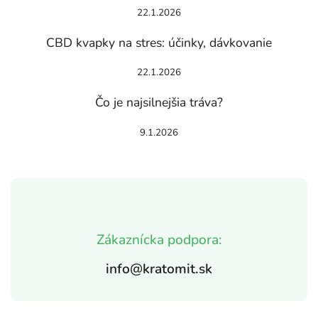
22.1.2026
CBD kvapky na stres: účinky, dávkovanie
22.1.2026
Čo je najsilnejšia tráva?
9.1.2026
Zákaznícka podpora:
info@kratomit.sk