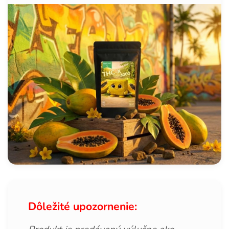
Dôležité upozornenie: