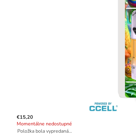
€15,20
Momentálne nedostupné
Položka bola vypredaná…