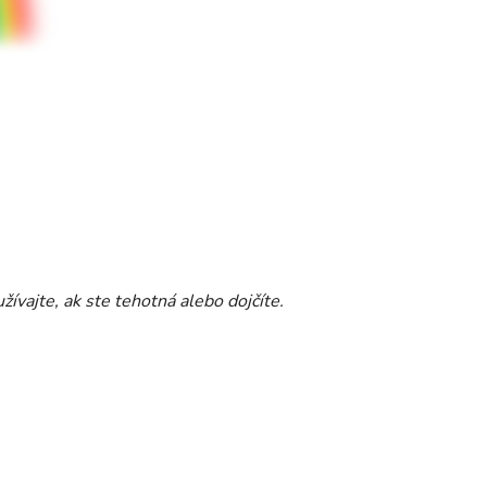
ívajte, ak ste tehotná alebo dojčíte.