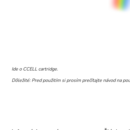
Ide o CCELL cartridge.
Dôležité: Pred použitím si prosím prečítajte návod na po