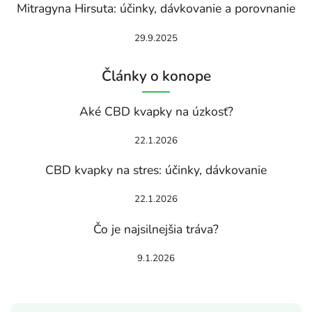
Mitragyna Hirsuta: účinky, dávkovanie a porovnanie
29.9.2025
Články o konope
Aké CBD kvapky na úzkosť?
22.1.2026
CBD kvapky na stres: účinky, dávkovanie
22.1.2026
Čo je najsilnejšia tráva?
9.1.2026