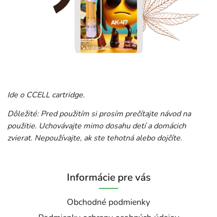
Ide o CCELL cartridge.
Dôležité: Pred použitím si prosím prečítajte návod na
použitie. Uchovávajte mimo dosahu detí a domácich
zvierat. Nepoužívajte, ak ste tehotná alebo dojčíte.
Informácie pre vás
Obchodné podmienky