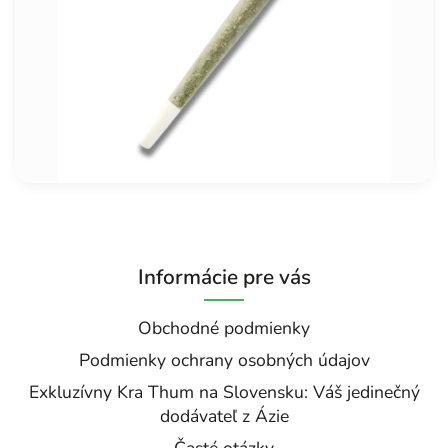
Informácie pre vás
Obchodné podmienky
Podmienky ochrany osobných údajov
Exkluzívny Kra Thum na Slovensku: Váš jedinečný
dodávateľ z Ázie
Časté otázky