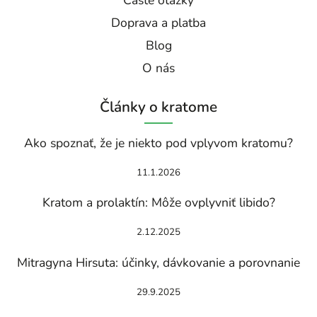
Doprava a platba
Blog
O nás
Články o kratome
Ako spoznať, že je niekto pod vplyvom kratomu?
11.1.2026
Kratom a prolaktín: Môže ovplyvniť libido?
2.12.2025
Mitragyna Hirsuta: účinky, dávkovanie a porovnanie
29.9.2025