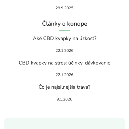
29.9.2025
Články o konope
Aké CBD kvapky na úzkosť?
22.1.2026
CBD kvapky na stres: účinky, dávkovanie
22.1.2026
Čo je najsilnejšia tráva?
9.1.2026