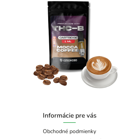
Informácie pre vás
Obchodné podmienky