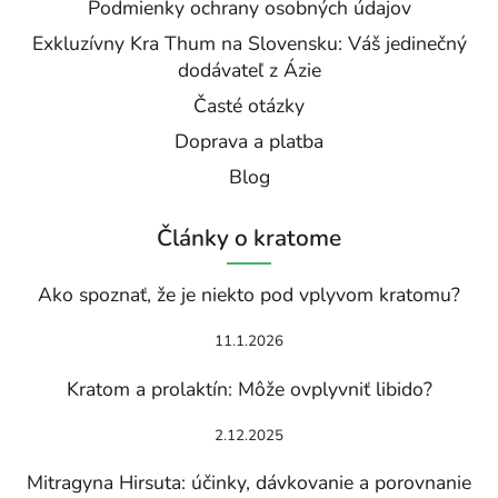
Podmienky ochrany osobných údajov
Exkluzívny Kra Thum na Slovensku: Váš jedinečný
dodávateľ z Ázie
Časté otázky
Doprava a platba
Blog
Články o kratome
Ako spoznať, že je niekto pod vplyvom kratomu?
11.1.2026
Kratom a prolaktín: Môže ovplyvniť libido?
2.12.2025
Mitragyna Hirsuta: účinky, dávkovanie a porovnanie