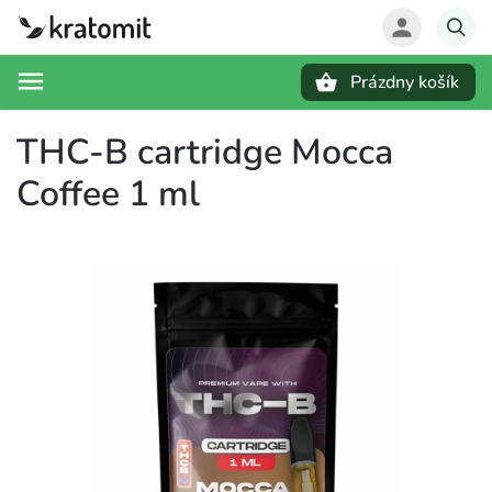
Prázdny košík
Hľadať
THC-B cartridge Mocca
Coffee 1 ml