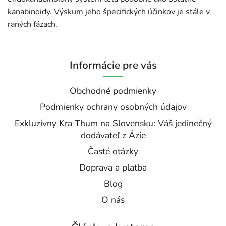
kanabinoidy. Výskum jeho špecifických účinkov je stále v
raných fázach.
Informácie pre vás
Obchodné podmienky
Podmienky ochrany osobných údajov
Exkluzívny Kra Thum na Slovensku: Váš jedinečný
dodávateľ z Ázie
Časté otázky
Doprava a platba
Blog
O nás