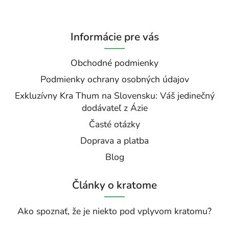
Informácie pre vás
Obchodné podmienky
Podmienky ochrany osobných údajov
Exkluzívny Kra Thum na Slovensku: Váš jedinečný
dodávateľ z Ázie
Časté otázky
Doprava a platba
Blog
Články o kratome
Ako spoznať, že je niekto pod vplyvom kratomu?