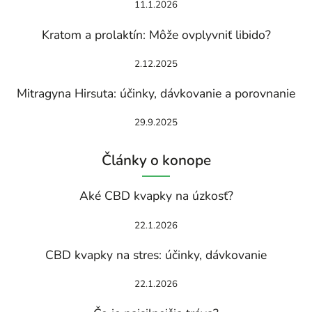
11.1.2026
Kratom a prolaktín: Môže ovplyvniť libido?
2.12.2025
Mitragyna Hirsuta: účinky, dávkovanie a porovnanie
29.9.2025
Články o konope
Aké CBD kvapky na úzkosť?
22.1.2026
CBD kvapky na stres: účinky, dávkovanie
22.1.2026