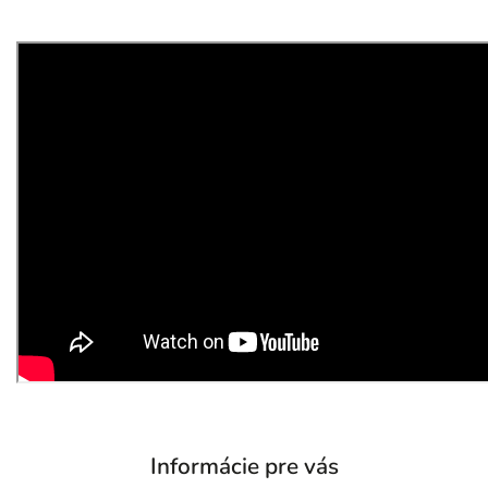
Informácie pre vás