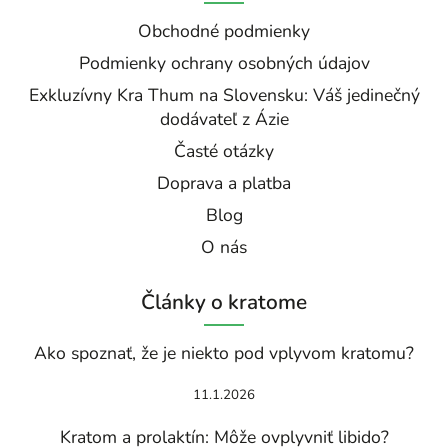
Obchodné podmienky
Podmienky ochrany osobných údajov
Exkluzívny Kra Thum na Slovensku: Váš jedinečný
dodávateľ z Ázie
Časté otázky
Doprava a platba
Blog
O nás
Články o kratome
Ako spoznať, že je niekto pod vplyvom kratomu?
11.1.2026
Kratom a prolaktín: Môže ovplyvniť libido?