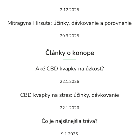
2.12.2025
Mitragyna Hirsuta: účinky, dávkovanie a porovnanie
29.9.2025
Články o konope
Aké CBD kvapky na úzkosť?
22.1.2026
CBD kvapky na stres: účinky, dávkovanie
22.1.2026
Čo je najsilnejšia tráva?
9.1.2026