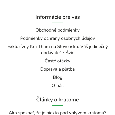
Informácie pre vás
Obchodné podmienky
Podmienky ochrany osobných údajov
Exkluzívny Kra Thum na Slovensku: Váš jedinečný
dodávateľ z Ázie
Časté otázky
Doprava a platba
Blog
O nás
Články o kratome
Ako spoznať, že je niekto pod vplyvom kratomu?