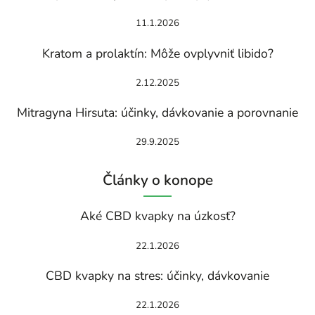
11.1.2026
Kratom a prolaktín: Môže ovplyvniť libido?
2.12.2025
Mitragyna Hirsuta: účinky, dávkovanie a porovnanie
29.9.2025
Články o konope
Aké CBD kvapky na úzkosť?
22.1.2026
CBD kvapky na stres: účinky, dávkovanie
22.1.2026