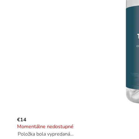
€14
Momentálne nedostupné
Položka bola vypredaná…