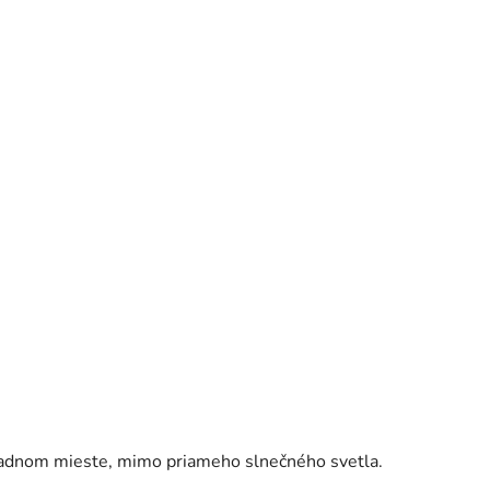
ladnom mieste, mimo priameho slnečného svetla.