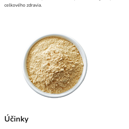
celkového zdravia.
Účinky