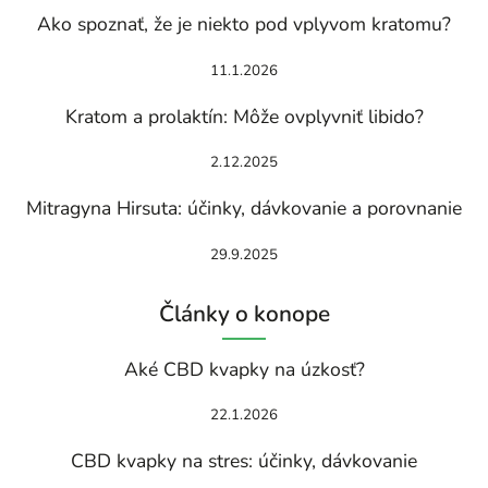
Ako spoznať, že je niekto pod vplyvom kratomu?
11.1.2026
Kratom a prolaktín: Môže ovplyvniť libido?
2.12.2025
Mitragyna Hirsuta: účinky, dávkovanie a porovnanie
29.9.2025
Články o konope
Aké CBD kvapky na úzkosť?
22.1.2026
CBD kvapky na stres: účinky, dávkovanie