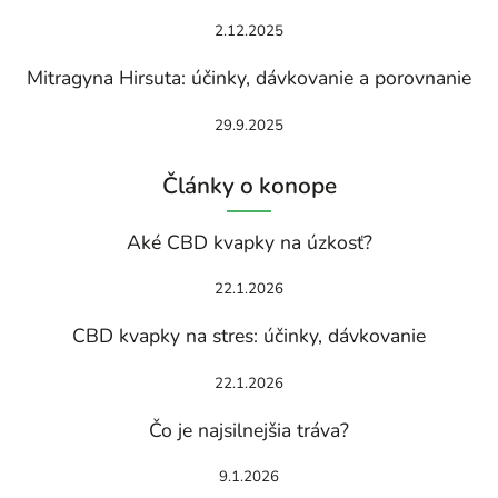
2.12.2025
Mitragyna Hirsuta: účinky, dávkovanie a porovnanie
29.9.2025
Články o konope
Aké CBD kvapky na úzkosť?
22.1.2026
CBD kvapky na stres: účinky, dávkovanie
22.1.2026
Čo je najsilnejšia tráva?
9.1.2026