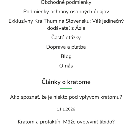
Obchodné podmienky
Podmienky ochrany osobných údajov
Exkluzívny Kra Thum na Slovensku: Váš jedinečný
dodávateľ z Ázie
Časté otázky
Doprava a platba
Blog
O nás
Články o kratome
Ako spoznať, že je niekto pod vplyvom kratomu?
11.1.2026
Kratom a prolaktín: Môže ovplyvniť libido?