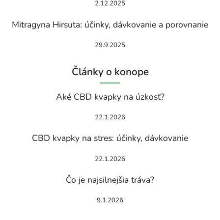
2.12.2025
Mitragyna Hirsuta: účinky, dávkovanie a porovnanie
29.9.2025
Články o konope
Aké CBD kvapky na úzkosť?
22.1.2026
CBD kvapky na stres: účinky, dávkovanie
22.1.2026
Čo je najsilnejšia tráva?
9.1.2026