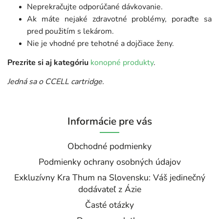
Neprekračujte odporúčané dávkovanie.
Ak máte nejaké zdravotné problémy, poraďte sa
pred použitím s lekárom.
Nie je vhodné pre tehotné a dojčiace ženy.
Prezrite si aj kategóriu
konopné produkty
.
Jedná sa o CCELL cartridge.
Informácie pre vás
Obchodné podmienky
Podmienky ochrany osobných údajov
Exkluzívny Kra Thum na Slovensku: Váš jedinečný
dodávateľ z Ázie
Časté otázky