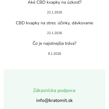
Aké CBD kvapky na úzkosť?
22.1.2026
CBD kvapky na stres: účinky, dávkovanie
22.1.2026
Čo je najsilnejšia tráva?
9.1.2026
Zákaznícka podpora:
info@kratomit.sk