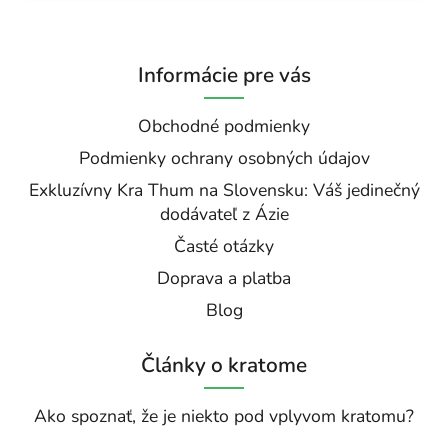
Informácie pre vás
Obchodné podmienky
Podmienky ochrany osobných údajov
Exkluzívny Kra Thum na Slovensku: Váš jedinečný
dodávateľ z Ázie
Časté otázky
Doprava a platba
Blog
Články o kratome
Ako spoznať, že je niekto pod vplyvom kratomu?