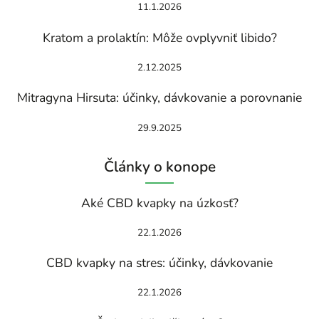
11.1.2026
Kratom a prolaktín: Môže ovplyvniť libido?
2.12.2025
Mitragyna Hirsuta: účinky, dávkovanie a porovnanie
29.9.2025
Články o konope
Aké CBD kvapky na úzkosť?
22.1.2026
CBD kvapky na stres: účinky, dávkovanie
22.1.2026