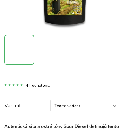
4 hodnotenia
Variant
Autentická sila a ostré tóny Sour Diesel definujú tento