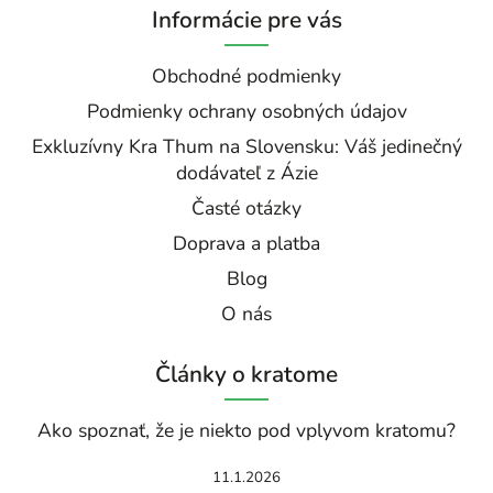
Informácie pre vás
Obchodné podmienky
Podmienky ochrany osobných údajov
Exkluzívny Kra Thum na Slovensku: Váš jedinečný
dodávateľ z Ázie
Časté otázky
Doprava a platba
Blog
O nás
Články o kratome
Ako spoznať, že je niekto pod vplyvom kratomu?
11.1.2026