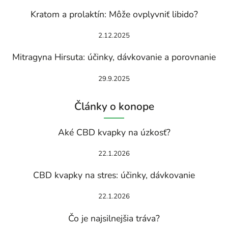
Kratom a prolaktín: Môže ovplyvniť libido?
2.12.2025
Mitragyna Hirsuta: účinky, dávkovanie a porovnanie
29.9.2025
Články o konope
Aké CBD kvapky na úzkosť?
22.1.2026
CBD kvapky na stres: účinky, dávkovanie
22.1.2026
Čo je najsilnejšia tráva?