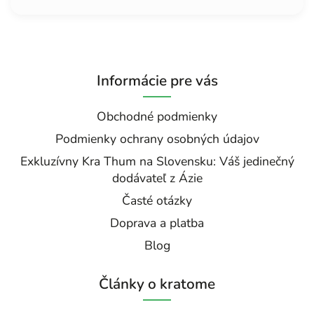
Informácie pre vás
Obchodné podmienky
Podmienky ochrany osobných údajov
Exkluzívny Kra Thum na Slovensku: Váš jedinečný
dodávateľ z Ázie
Časté otázky
Doprava a platba
Blog
Články o kratome