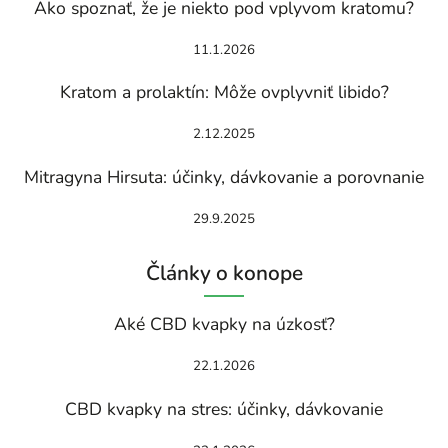
Ako spoznať, že je niekto pod vplyvom kratomu?
11.1.2026
Kratom a prolaktín: Môže ovplyvniť libido?
2.12.2025
Mitragyna Hirsuta: účinky, dávkovanie a porovnanie
29.9.2025
Články o konope
Aké CBD kvapky na úzkosť?
22.1.2026
CBD kvapky na stres: účinky, dávkovanie