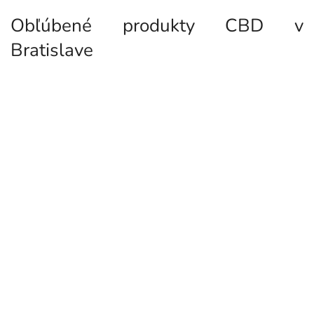
Obľúbené produkty CBD v
Bratislave