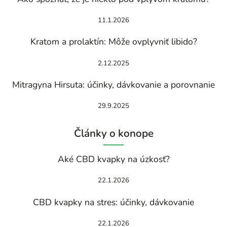
11.1.2026
Kratom a prolaktín: Môže ovplyvniť libido?
2.12.2025
Mitragyna Hirsuta: účinky, dávkovanie a porovnanie
29.9.2025
Články o konope
Aké CBD kvapky na úzkosť?
22.1.2026
CBD kvapky na stres: účinky, dávkovanie
22.1.2026