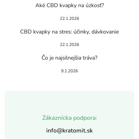
Aké CBD kvapky na úzkosť?
22.1.2026
CBD kvapky na stres: účinky, dávkovanie
22.1.2026
Čo je najsilnejšia tráva?
9.1.2026
Zákaznícka podpora:
info@kratomit.sk