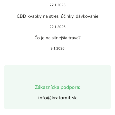
22.1.2026
CBD kvapky na stres: účinky, dávkovanie
22.1.2026
Čo je najsilnejšia tráva?
9.1.2026
Zákaznícka podpora:
info@kratomit.sk