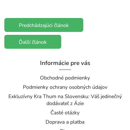
Predchádzajúci článok
Ďalší článok
Informácie pre vás
Obchodné podmienky
Podmienky ochrany osobných údajov
Exkluzívny Kra Thum na Slovensku: Váš jedinečný
dodávateľ z Ázie
Časté otázky
Doprava a platba