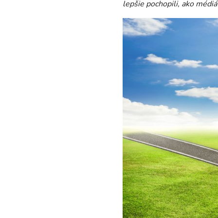
lepšie pochopili, ako médi