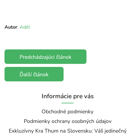
Autor
:
Adél
Predchádzajúci článok
Ďalší článok
Informácie pre vás
Obchodné podmienky
Podmienky ochrany osobných údajov
Exkluzívny Kra Thum na Slovensku: Váš jedinečný