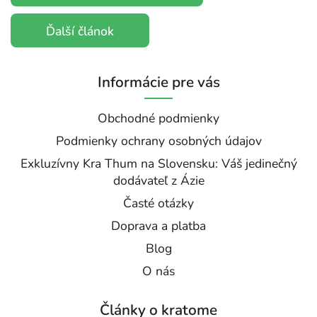
Ďalší článok
Informácie pre vás
Obchodné podmienky
Podmienky ochrany osobných údajov
Exkluzívny Kra Thum na Slovensku: Váš jedinečný
dodávateľ z Ázie
Časté otázky
Doprava a platba
Blog
O nás
Články o kratome