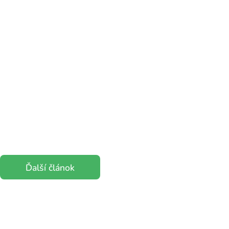
Ďalší článok