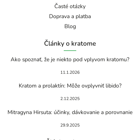
Časté otázky
Doprava a platba
Blog
Články o kratome
Ako spoznať, že je niekto pod vplyvom kratomu?
11.1.2026
Kratom a prolaktín: Môže ovplyvniť libido?
2.12.2025
Mitragyna Hirsuta: účinky, dávkovanie a porovnanie
29.9.2025