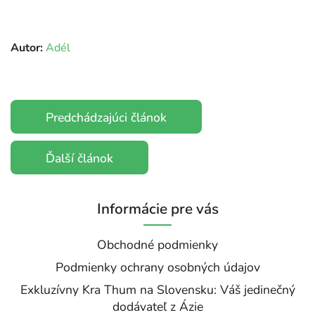
Autor:
Adél
Predchádzajúci článok
Ďalší článok
Informácie pre vás
Obchodné podmienky
Podmienky ochrany osobných údajov
Exkluzívny Kra Thum na Slovensku: Váš jedinečný
dodávateľ z Ázie