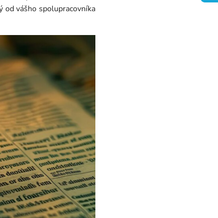
dý od vášho spolupracovníka