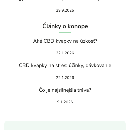
29.9.2025
Články o konope
Aké CBD kvapky na úzkosť?
22.1.2026
CBD kvapky na stres: účinky, dávkovanie
22.1.2026
Čo je najsilnejšia tráva?
9.1.2026