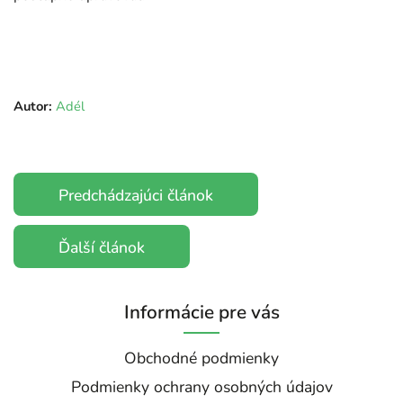
Autor:
Adél
Predchádzajúci článok
Ďalší článok
Informácie pre vás
Obchodné podmienky
Podmienky ochrany osobných údajov