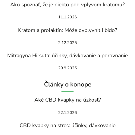
Ako spoznať, že je niekto pod vplyvom kratomu?
11.1.2026
Kratom a prolaktín: Môže ovplyvniť libido?
2.12.2025
Mitragyna Hirsuta: účinky, dávkovanie a porovnanie
29.9.2025
Články o konope
Aké CBD kvapky na úzkosť?
22.1.2026
CBD kvapky na stres: účinky, dávkovanie