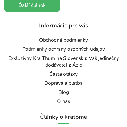
Ďalší článok
Informácie pre vás
Obchodné podmienky
Podmienky ochrany osobných údajov
Exkluzívny Kra Thum na Slovensku: Váš jedinečný
dodávateľ z Ázie
Časté otázky
Doprava a platba
Blog
O nás
Články o kratome