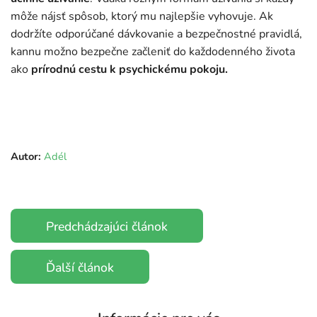
môže nájsť spôsob, ktorý mu najlepšie vyhovuje. Ak
dodržíte odporúčané dávkovanie a bezpečnostné pravidlá,
kannu možno bezpečne začleniť do každodenného života
ako
prírodnú cestu k psychickému pokoju.
Autor:
Adél
Predchádzajúci článok
Ďalší článok