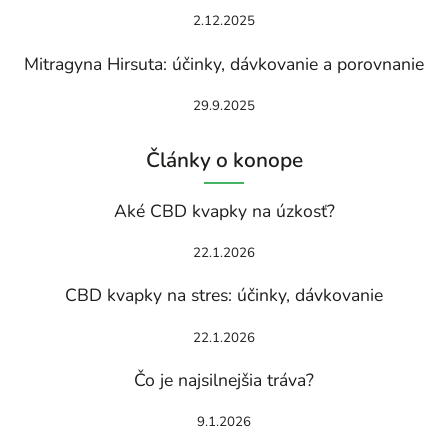
2.12.2025
Mitragyna Hirsuta: účinky, dávkovanie a porovnanie
29.9.2025
Články o konope
Aké CBD kvapky na úzkosť?
22.1.2026
CBD kvapky na stres: účinky, dávkovanie
22.1.2026
Čo je najsilnejšia tráva?
9.1.2026