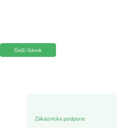
Ďalší článok
Zákaznícka podpora: