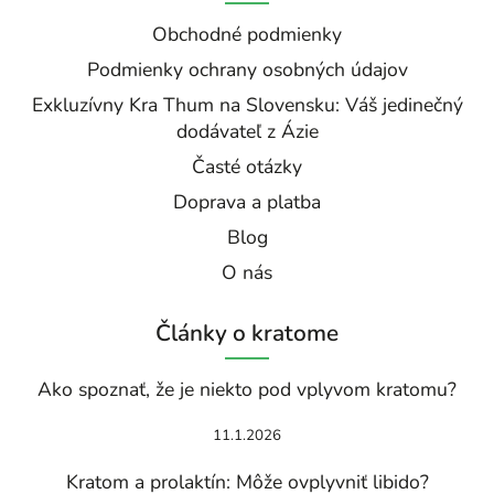
Obchodné podmienky
Podmienky ochrany osobných údajov
Exkluzívny Kra Thum na Slovensku: Váš jedinečný
dodávateľ z Ázie
Časté otázky
Doprava a platba
Blog
O nás
Články o kratome
Ako spoznať, že je niekto pod vplyvom kratomu?
11.1.2026
Kratom a prolaktín: Môže ovplyvniť libido?