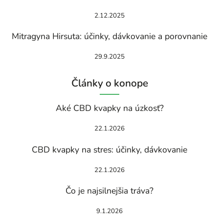
2.12.2025
Mitragyna Hirsuta: účinky, dávkovanie a porovnanie
29.9.2025
Články o konope
Aké CBD kvapky na úzkosť?
22.1.2026
CBD kvapky na stres: účinky, dávkovanie
22.1.2026
Čo je najsilnejšia tráva?
9.1.2026