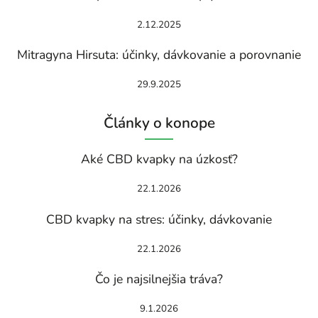
2.12.2025
Mitragyna Hirsuta: účinky, dávkovanie a porovnanie
29.9.2025
Články o konope
Aké CBD kvapky na úzkosť?
22.1.2026
CBD kvapky na stres: účinky, dávkovanie
22.1.2026
Čo je najsilnejšia tráva?
9.1.2026