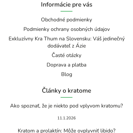
Informácie pre vás
Obchodné podmienky
Podmienky ochrany osobných údajov
Exkluzívny Kra Thum na Slovensku: Váš jedinečný
dodávateľ z Ázie
Časté otázky
Doprava a platba
Blog
Články o kratome
Ako spoznať, že je niekto pod vplyvom kratomu?
11.1.2026
Kratom a prolaktín: Môže ovplyvniť libido?