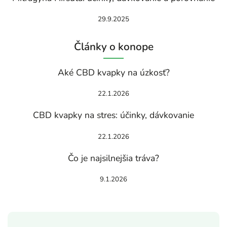
29.9.2025
Články o konope
Aké CBD kvapky na úzkosť?
22.1.2026
CBD kvapky na stres: účinky, dávkovanie
22.1.2026
Čo je najsilnejšia tráva?
9.1.2026