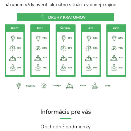
nákupom vždy overili aktuálnu situáciu v danej krajine.
Informácie pre vás
Obchodné podmienky